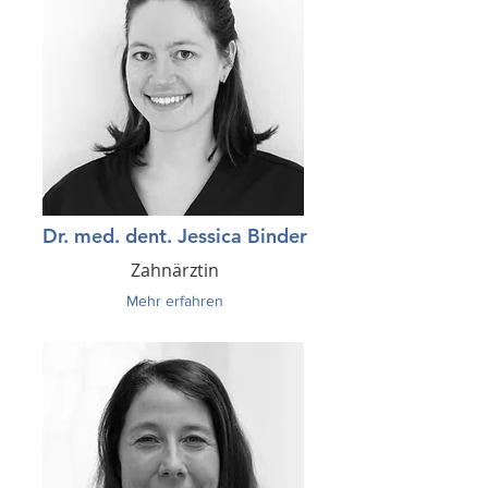
Dr. med. dent. Jessica Binder
Zahnärztin
Mehr erfahren