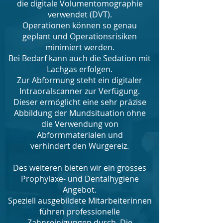
die digitale Volumentomographie
verwendet (DVT).
Operationen können so genau
geplant und Operationsrisiken
minimiert werden.
Bei Bedarf kann auch die Sedation mit
Lachgas erfolgen.
Zur Abformung steht ein digitaler
Intraoralscanner zur Verfügung.
Dieser ermöglicht eine sehr präzise
Abbildung der Mundsituation ohne
die Verwendung von
Abformmaterialen und
verhindert den Würgereiz.
Des weiteren bieten wir ein grosses
Prophylaxe- und Dentalhygiene
Angebot.
Speziell ausgebildete Mitarbeiterinnen
führen professionelle
Zahnreinigungen durch. Die