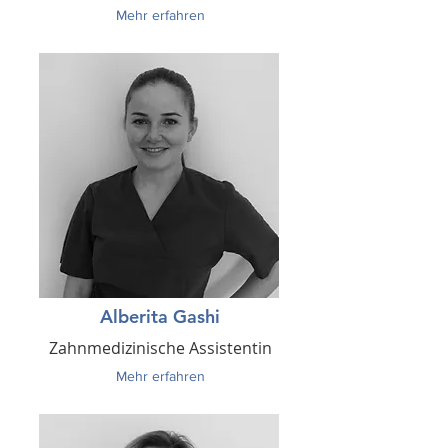
Mehr erfahren
Alberita Gashi
Zahnmedizinische Assistentin
Mehr erfahren