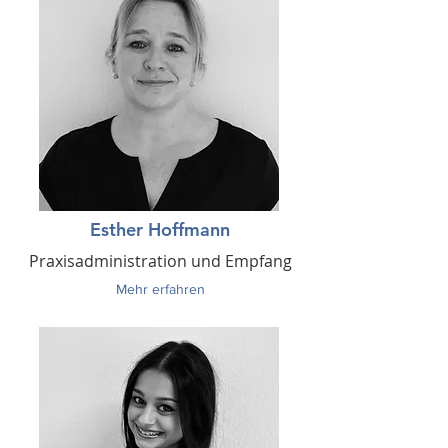
Esther Hoffmann
Praxisadministration und Empfang
Mehr erfahren