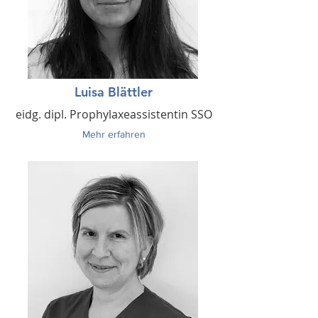
Luisa Blättler
eidg. dipl. Prophylaxeassistentin SSO
Mehr erfahren