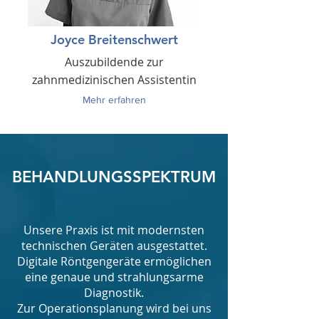
Joyce Breitenschwert
Auszubildende zur
zahnmedizinischen Assistentin
Mehr erfahren
BEHANDLUNGSSPEKTRUM
Unsere Praxis ist mit modernsten
technischen Geräten ausgestattet.
Digitale Röntgengeräte ermöglichen
eine genaue und strahlungsarme
Diagnostik.
Zur Operationsplanung wird bei uns