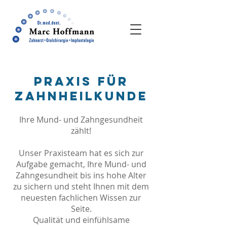
PRAXIS FÜR
ZAHNHEILKUNDE
Ihre Mund- und Zahngesundheit
zählt!
Unser Praxisteam hat es sich zur
Aufgabe gemacht, Ihre Mund- und
Zahngesundheit bis ins hohe Alter
zu sichern und steht Ihnen mit dem
neuesten fachlichen Wissen zur
Seite.
Qualität und einfühlsame