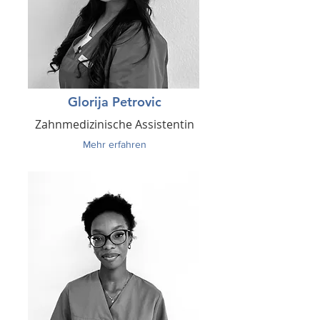
Glorija Petrovic
Zahnmedizinische Assistentin
Mehr erfahren