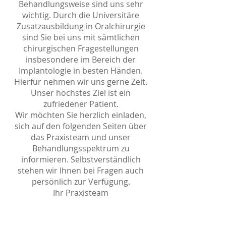
Behandlungsweise sind uns sehr
wichtig. Durch die Universitäre
Zusatzausbildung in Oralchirurgie
sind Sie bei uns mit sämtlichen
chirurgischen Fragestellungen
insbesondere im Bereich der
Implantologie in besten Händen.
Hierfür nehmen wir uns gerne Zeit.
Unser höchstes Ziel ist ein
zufriedener Patient.
Wir möchten Sie herzlich einladen,
sich auf den folgenden Seiten über
das Praxisteam und unser
Behandlungsspektrum zu
informieren. Selbstverständlich
stehen wir Ihnen bei Fragen auch
persönlich zur Verfügung.
Ihr Praxisteam