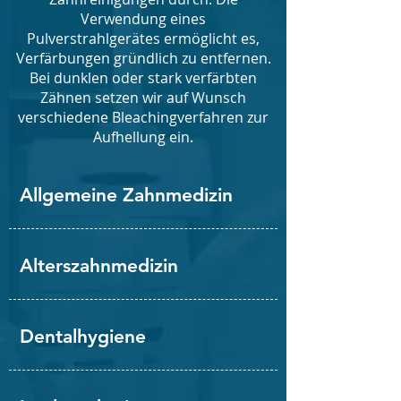
Verwendung eines
Pulverstrahlgerätes ermöglicht es,
Verfärbungen gründlich zu entfernen.
Bei dunklen oder stark verfärbten
Zähnen setzen wir auf Wunsch
verschiedene Bleachingverfahren zur
Aufhellung ein.
Allgemeine Zahnmedizin
Alterszahnmedizin
Dentalhygiene