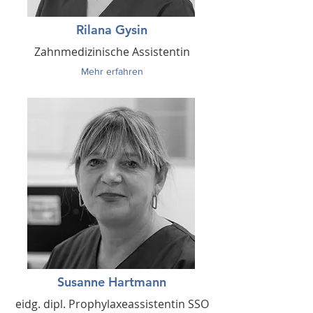
Rilana Gysin
Zahnmedizinische Assistentin
Mehr erfahren
Susanne Hartmann
eidg. dipl. Prophylaxeassistentin SSO