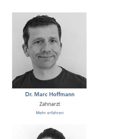
Dr. Marc Hoffmann
Zahnarzt
Mehr erfahren