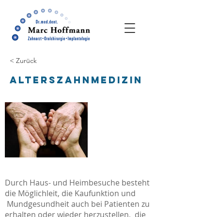
< Zurück
Alterszahnmedizin
Durch Haus- und Heimbesuche besteht
die Möglichleit, die Kaufunktion und
Mundgesundheit auch bei Patienten zu
erhalten oder wieder herzustellen, die