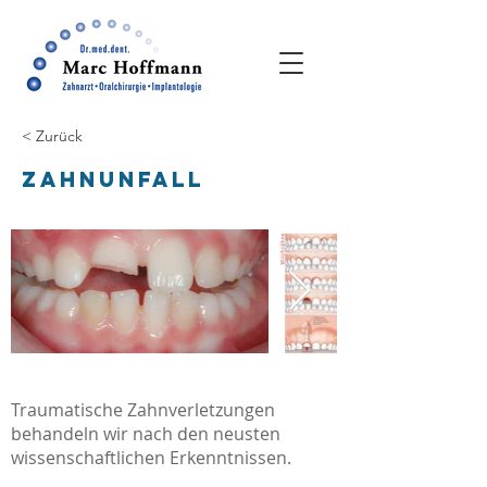
< Zurück
Zahnunfall
Traumatische Zahnverletzungen
behandeln wir nach den neusten
wissenschaftlichen Erkenntnissen.