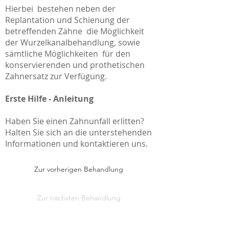
Hierbei bestehen neben der
Replantation und Schienung der
betreffenden Zähne die Möglichkeit
der Wurzelkanalbehandlung, sowie
sämtliche Möglichkeiten für den
konservierenden und prothetischen
Zahnersatz zur Verfügung.
Erste Hilfe - Anleitung
Haben Sie einen Zahnunfall erlitten?
Halten Sie sich an die unterstehenden
Informationen und kontaktieren uns.
Zur vorherigen Behandlung
Zur nächsten Behandlung