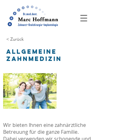
< Zurück
Allgemeine
Zahnmedizin
Wir bieten Ihnen eine zahnärztliche
Betreuung für die ganze Familie.
Dabei verwenden wir schonende und